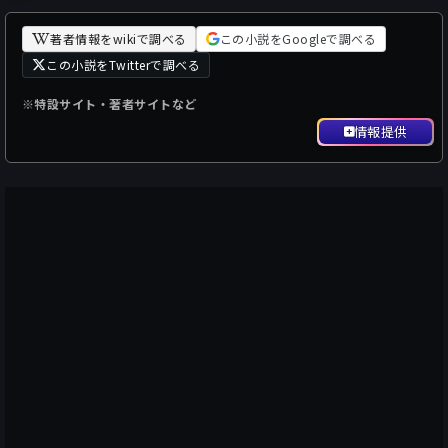
著者情報をwikiで調べる
この小説をGoogleで調べる
この小説をTwitterで調べる
※特設サイト・著者サイトなど
情報提供