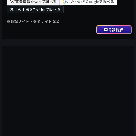
著者情報をwikiで調べる
この小説をGoogleで調べる
この小説をTwitterで調べる
※特設サイト・著者サイトなど
情報提供