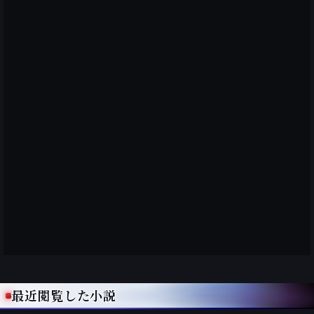
最近閲覧した小説