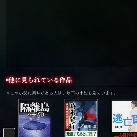
他に見られている作品
※この小説に興味がある人は、以下の小説も見ています。