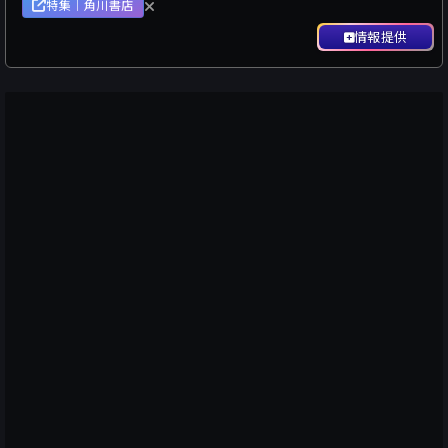
特集｜角川書店
情報提供