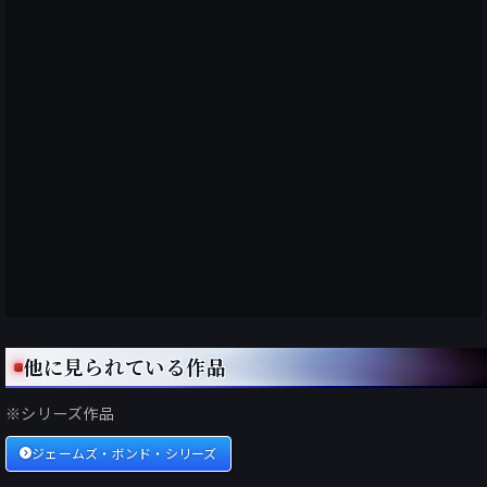
他に見られている作品
※シリーズ作品
ジェームズ・ボンド・シリーズ