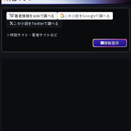
著者情報をwikiで調べる
この小説をGoogleで調べる
この小説をTwitterで調べる
※特設サイト・著者サイトなど
情報提供