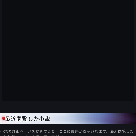
最近閲覧した小説
小説の詳細ページを閲覧すると、ここに履歴が表示されます。最近閲覧した