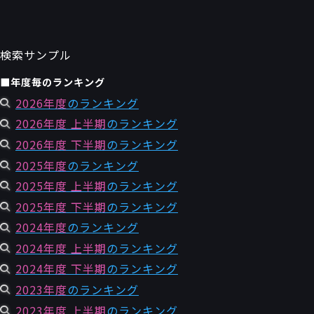
検索サンプル
■年度毎のランキング
2026年度
のランキング
2026年度 上半期
のランキング
2026年度 下半期
のランキング
2025年度
のランキング
2025年度 上半期
のランキング
2025年度 下半期
のランキング
2024年度
のランキング
2024年度 上半期
のランキング
2024年度 下半期
のランキング
2023年度
のランキング
2023年度 上半期
のランキング