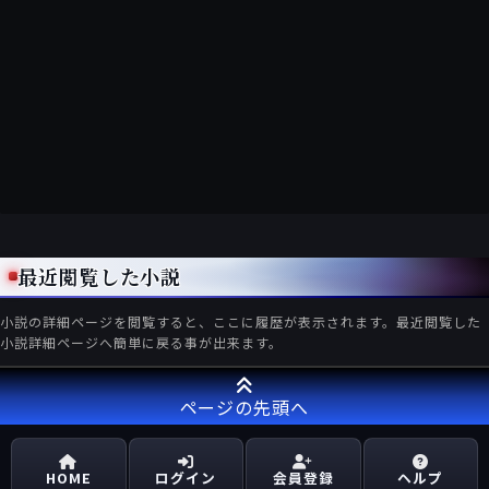
最近閲覧した小説
小説の詳細ページを閲覧すると、ここに履歴が表示されます。最近閲覧した
小説詳細ページへ簡単に戻る事が出来ます。
ページの先頭へ
HOME
ログイン
会員登録
ヘルプ