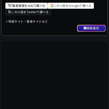
著者情報をwikiで調べる
この小説をGoogleで調べる
この小説をTwitterで調べる
※特設サイト・著者サイトなど
情報提供