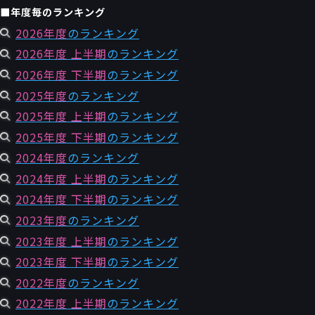
■年度毎のランキング
2026年度
のランキング
2026年度 上半期
のランキング
2026年度 下半期
のランキング
2025年度
のランキング
2025年度 上半期
のランキング
2025年度 下半期
のランキング
2024年度
のランキング
2024年度 上半期
のランキング
2024年度 下半期
のランキング
2023年度
のランキング
2023年度 上半期
のランキング
2023年度 下半期
のランキング
2022年度
のランキング
2022年度 上半期
のランキング