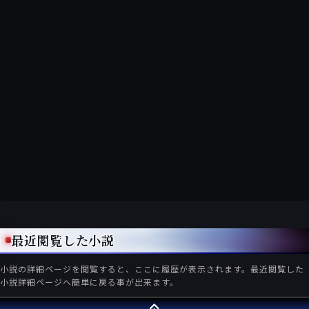
最近閲覧した小説
小説の詳細ページを閲覧すると、ここに履歴が表示されます。最近閲覧した
小説詳細ページへ簡単に戻る事が出来ます。