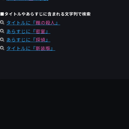
■タイトルやあらすじに含まれる文字列で検索
タイトルに『
館の殺人
』
あらすじに『
密室
』
あらすじに『
探偵
』
タイトルに『
新装版
』