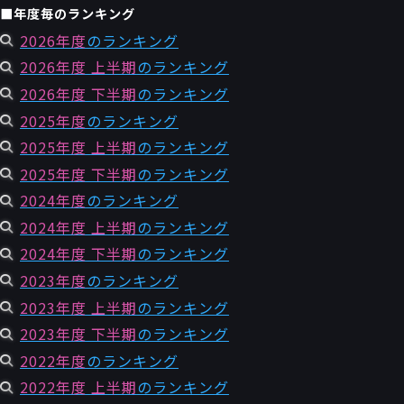
■年度毎のランキング
2026年度
のランキング
2026年度 上半期
のランキング
2026年度 下半期
のランキング
2025年度
のランキング
2025年度 上半期
のランキング
2025年度 下半期
のランキング
2024年度
のランキング
2024年度 上半期
のランキング
2024年度 下半期
のランキング
2023年度
のランキング
2023年度 上半期
のランキング
2023年度 下半期
のランキング
2022年度
のランキング
2022年度 上半期
のランキング