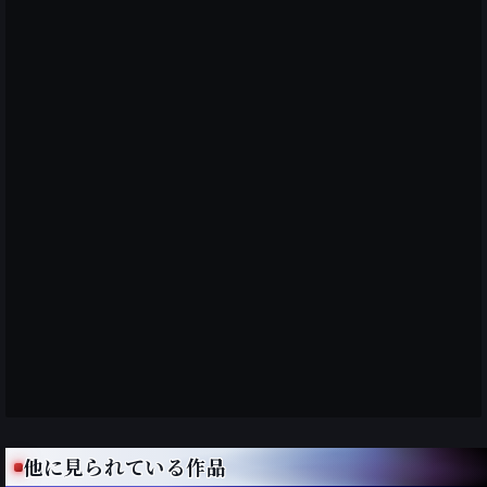
他に見られている作品