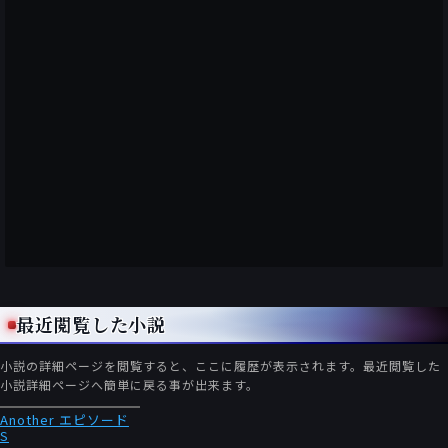
最近閲覧した小説
小説の詳細ページを閲覧すると、ここに履歴が表示されます。最近閲覧した
小説詳細ページへ簡単に戻る事が出来ます。
Another エピソード
S