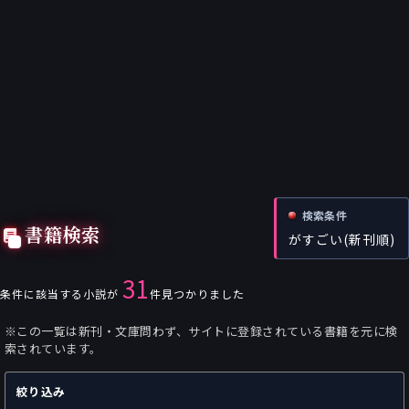
検索条件
書籍検索
がすごい(新刊順)
31
条件に該当する小説が
件見つかりました
※この一覧は新刊・文庫問わず、サイトに登録されている書籍を元に検
索されています。
絞り込み