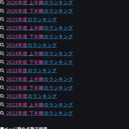
2026年度 上半期
のランキング
2026年度 下半期
のランキング
2025年度
のランキング
2025年度 上半期
のランキング
2025年度 下半期
のランキング
2024年度
のランキング
2024年度 上半期
のランキング
2024年度 下半期
のランキング
2023年度
のランキング
2023年度 上半期
のランキング
2023年度 下半期
のランキング
2022年度
のランキング
2022年度 上半期
のランキング
2022年度 下半期
のランキング
■ページ数や点数で検索