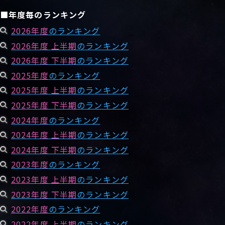
■年度毎のランキング
2026年度
のランキング
2026年度 上半期
のランキング
2026年度 下半期
のランキング
2025年度
のランキング
2025年度 上半期
のランキング
2025年度 下半期
のランキング
2024年度
のランキング
2024年度 上半期
のランキング
2024年度 下半期
のランキング
2023年度
のランキング
2023年度 上半期
のランキング
2023年度 下半期
のランキング
2022年度
のランキング
2022年度 上半期
のランキング