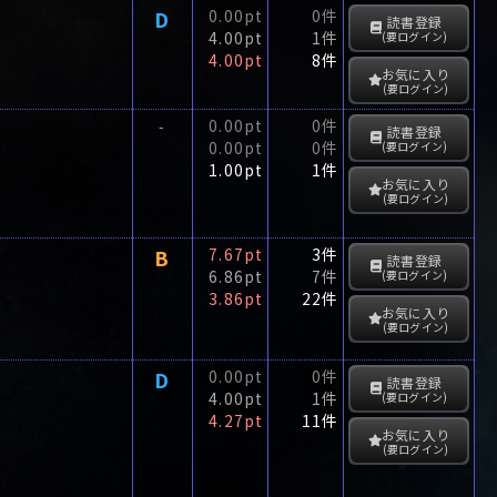
D
0.00pt
0件
読書登録
4.00pt
1件
(要ログイン)
4.00pt
8件
お気に入り
(要ログイン)
0.00pt
0件
-
読書登録
0.00pt
0件
(要ログイン)
1.00pt
1件
お気に入り
(要ログイン)
B
7.67pt
3件
読書登録
6.86pt
7件
(要ログイン)
3.86pt
22件
お気に入り
(要ログイン)
D
0.00pt
0件
読書登録
4.00pt
1件
(要ログイン)
4.27pt
11件
お気に入り
(要ログイン)