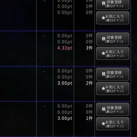
-
読書登録
0.00pt
0件
(要ログイン)
0.00pt
0件
お気に入り
(要ログイン)
0.00pt
0件
-
読書登録
0.00pt
0件
(要ログイン)
4.33pt
3件
お気に入り
(要ログイン)
0.00pt
0件
-
読書登録
0.00pt
0件
(要ログイン)
3.00pt
2件
お気に入り
(要ログイン)
0.00pt
0件
-
読書登録
0.00pt
0件
(要ログイン)
3.00pt
1件
お気に入り
(要ログイン)