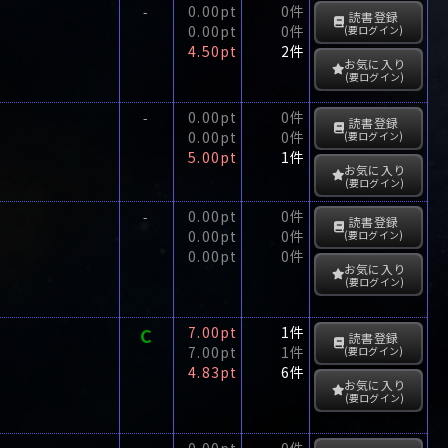
0.00pt
0件
-
読書登録
0.00pt
0件
(要ログイン)
4.50pt
2件
お気に入り
(要ログイン)
0.00pt
0件
-
読書登録
0.00pt
0件
(要ログイン)
5.00pt
1件
お気に入り
(要ログイン)
0.00pt
0件
-
読書登録
0.00pt
0件
(要ログイン)
0.00pt
0件
お気に入り
(要ログイン)
C
7.00pt
1件
読書登録
7.00pt
1件
(要ログイン)
4.83pt
6件
お気に入り
(要ログイン)
0.00pt
0件