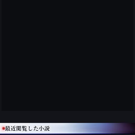
最近閲覧した小説