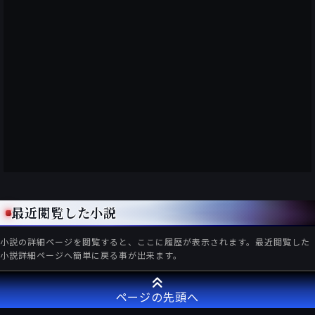
最近閲覧した小説
小説の詳細ページを閲覧すると、ここに履歴が表示されます。最近閲覧した
小説詳細ページへ簡単に戻る事が出来ます。
ページの先頭へ