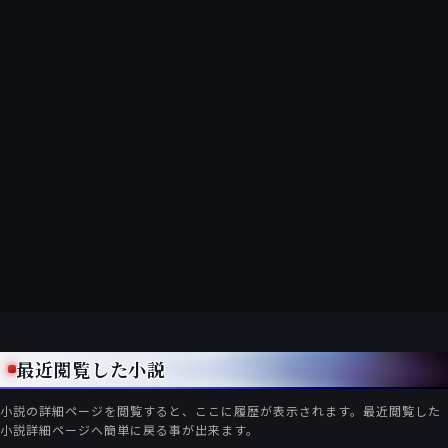
最近閲覧した小説
小説の詳細ページを閲覧すると、ここに履歴が表示されます。最近閲覧した
小説詳細ページへ簡単に戻る事が出来ます。