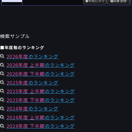
お気に入り
読書登録
検索サンプル
■年度毎のランキング
2026年度
のランキング
2026年度 上半期
のランキング
2026年度 下半期
のランキング
2025年度
のランキング
2025年度 上半期
のランキング
2025年度 下半期
のランキング
2024年度
のランキング
2024年度 上半期
のランキング
2024年度 下半期
のランキング