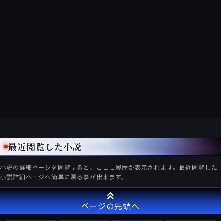
最近閲覧した小説
小説の詳細ページを閲覧すると、ここに履歴が表示されます。最近閲覧した
小説詳細ページへ簡単に戻る事が出来ます。
ページの先頭へ