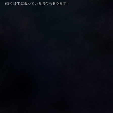
(違う装丁に載っている場合もあります)