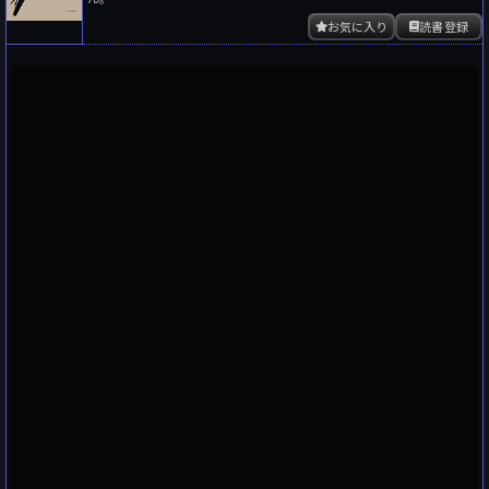
お気に入り
読書登録