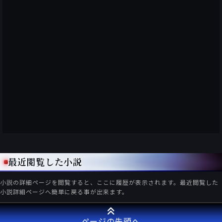
最近閲覧した小説
小説の詳細ページを閲覧すると、ここに履歴が表示されます。最近閲覧した
小説詳細ページへ簡単に戻る事が出来ます。
ページの先頭へ