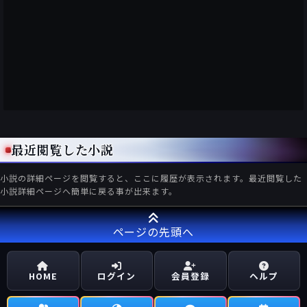
最近閲覧した小説
小説の詳細ページを閲覧すると、ここに履歴が表示されます。最近閲覧した
小説詳細ページへ簡単に戻る事が出来ます。
ページの先頭へ
HOME
ログイン
会員登録
ヘルプ