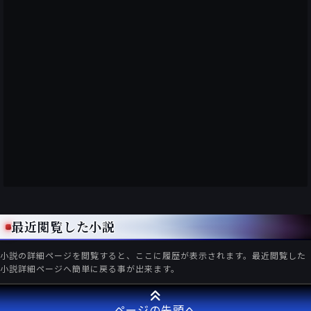
最近閲覧した小説
小説の詳細ページを閲覧すると、ここに履歴が表示されます。最近閲覧した
小説詳細ページへ簡単に戻る事が出来ます。
ページの先頭へ