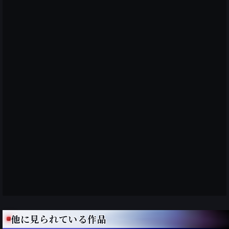
他に見られている作品