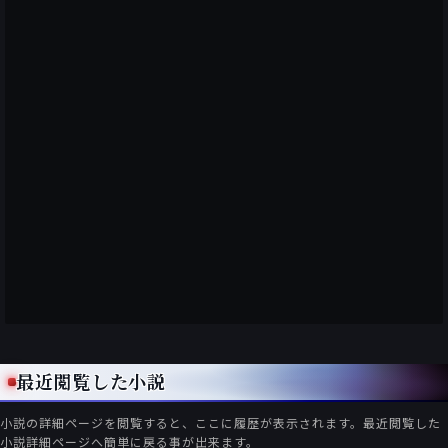
最近閲覧した小説
小説の詳細ページを閲覧すると、ここに履歴が表示されます。最近閲覧した
小説詳細ページへ簡単に戻る事が出来ます。