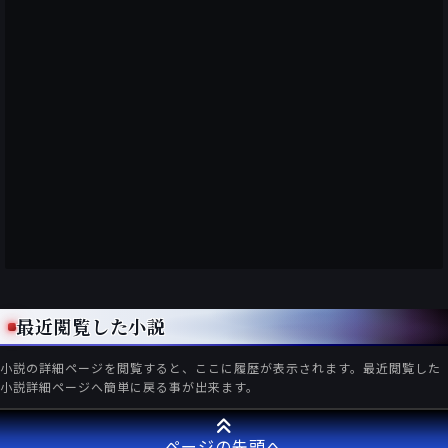
最近閲覧した小説
小説の詳細ページを閲覧すると、ここに履歴が表示されます。最近閲覧した
小説詳細ページへ簡単に戻る事が出来ます。
ページの先頭へ