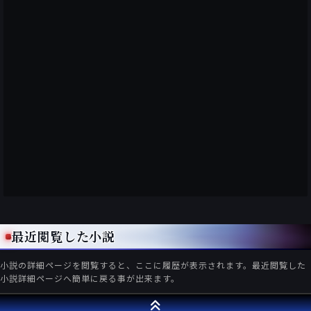
最近閲覧した小説
小説の詳細ページを閲覧すると、ここに履歴が表示されます。最近閲覧した
小説詳細ページへ簡単に戻る事が出来ます。