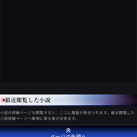
最近閲覧した小説
小説の詳細ページを閲覧すると、ここに履歴が表示されます。最近閲覧した
小説詳細ページへ簡単に戻る事が出来ます。
ページの先頭へ