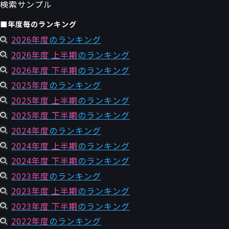
検索サンプル
■年度毎のランキング
2026年度
のランキング
2026年度 上半期
のランキング
2026年度 下半期
のランキング
2025年度
のランキング
2025年度 上半期
のランキング
2025年度 下半期
のランキング
2024年度
のランキング
2024年度 上半期
のランキング
2024年度 下半期
のランキング
2023年度
のランキング
2023年度 上半期
のランキング
2023年度 下半期
のランキング
2022年度
のランキング