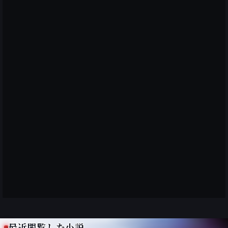
最近閲覧した小説