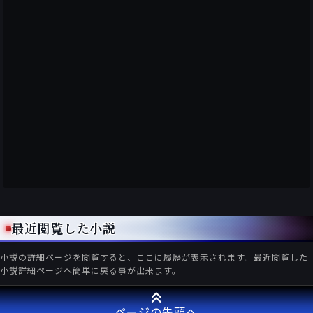
最近閲覧した小説
小説の詳細ページを閲覧すると、ここに履歴が表示されます。最近閲覧した
小説詳細ページへ簡単に戻る事が出来ます。
ページの先頭へ