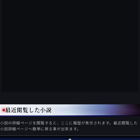
最近閲覧した小説
小説の詳細ページを閲覧すると、ここに履歴が表示されます。最近閲覧した
小説詳細ページへ簡単に戻る事が出来ます。