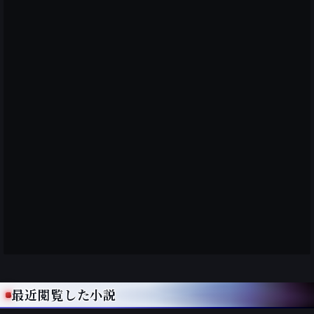
最近閲覧した小説