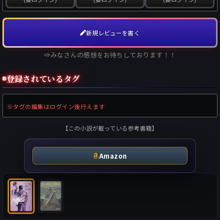
新規レビューを書く
⇒みなさんの感想をお待ちしております！！
登録されているタグ
※タグの編集はログイン後行えます
【この小説が載っている参考書籍】
Amazon