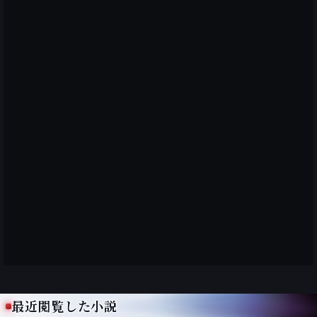
最近閲覧した小説