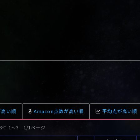
が高い順
Amazon点数が高い順
平均点が高い順
3件 1〜3 1/1ページ