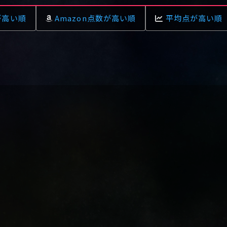
が高い順
Amazon点数が高い順
平均点が高い順