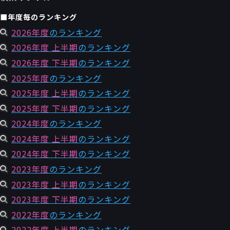
■年度毎のランキング
2026年度
のランキング
2026年度 上半期
のランキング
2026年度 下半期
のランキング
2025年度
のランキング
2025年度 上半期
のランキング
2025年度 下半期
のランキング
2024年度
のランキング
2024年度 上半期
のランキング
2024年度 下半期
のランキング
2023年度
のランキング
2023年度 上半期
のランキング
2023年度 下半期
のランキング
2022年度
のランキング
2022年度 上半期
のランキング