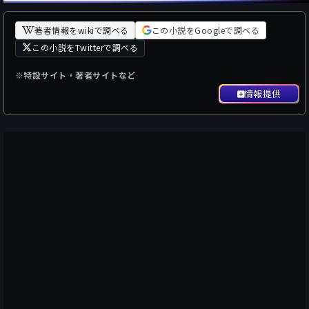
著者情報をwikiで調べる
この小説をGoogleで調べる
この小説をTwitterで調べる
※特設サイト・著者サイトなど
情報提供