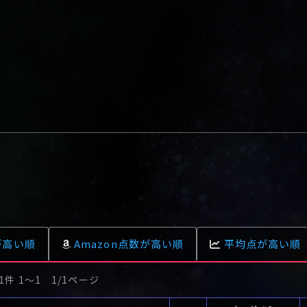
が高い順
Amazon点数が高い順
平均点が高い順
1件 1〜1 1/1ページ