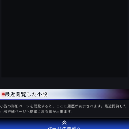
最近閲覧した小説
小説の詳細ページを閲覧すると、ここに履歴が表示されます。最近閲覧した
小説詳細ページへ簡単に戻る事が出来ます。
ページの先頭へ