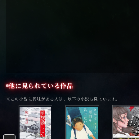
他に見られている作品
※この小説に興味がある人は、以下の小説も見ています。