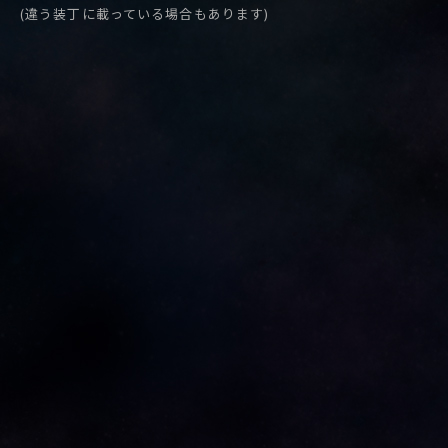
(違う装丁に載っている場合もあります)