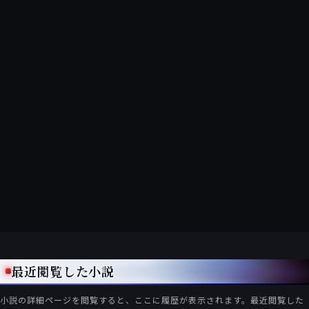
最近閲覧した小説
小説の詳細ページを閲覧すると、ここに履歴が表示されます。最近閲覧した