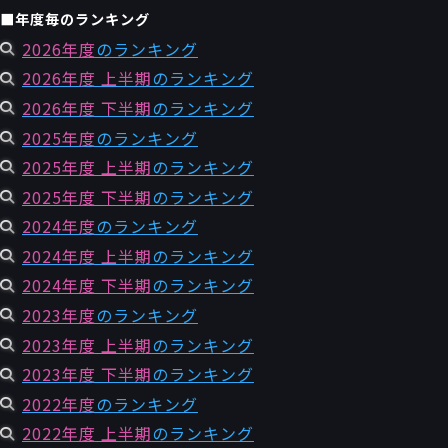
■年度毎のランキング
2026年度
のランキング
2026年度 上半期
のランキング
2026年度 下半期
のランキング
2025年度
のランキング
2025年度 上半期
のランキング
2025年度 下半期
のランキング
2024年度
のランキング
2024年度 上半期
のランキング
2024年度 下半期
のランキング
2023年度
のランキング
2023年度 上半期
のランキング
2023年度 下半期
のランキング
2022年度
のランキング
2022年度 上半期
のランキング