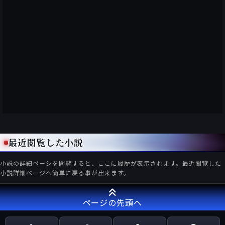
最近閲覧した小説
小説の詳細ページを閲覧すると、ここに履歴が表示されます。最近閲覧した
小説詳細ページへ簡単に戻る事が出来ます。
ページの先頭へ