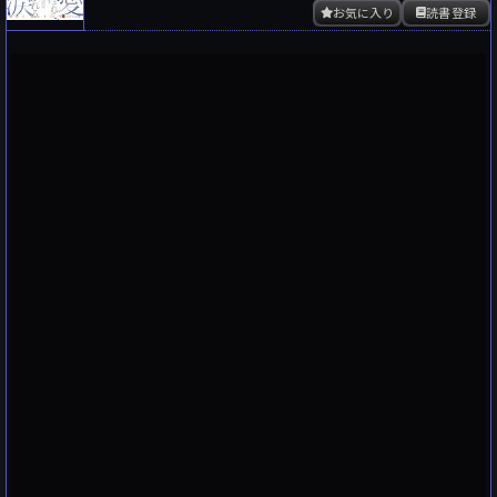
お気に入り
読書登録