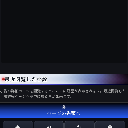
最近閲覧した小説
小説の詳細ページを閲覧すると、ここに履歴が表示されます。最近閲覧した
小説詳細ページへ簡単に戻る事が出来ます。
ページの先頭へ