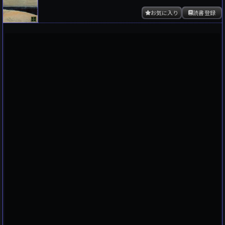
お気に入り
読書登録