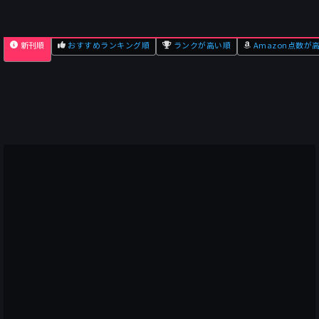
新刊順
おすすめランキング順
ランクが高い順
Amazon点数が