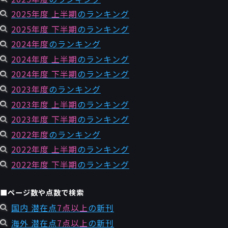
2025年度 上半期
のランキング
2025年度 下半期
のランキング
2024年度
のランキング
2024年度 上半期
のランキング
2024年度 下半期
のランキング
2023年度
のランキング
2023年度 上半期
のランキング
2023年度 下半期
のランキング
2022年度
のランキング
2022年度 上半期
のランキング
2022年度 下半期
のランキング
■ページ数や点数で検索
国内 潜在点
7点以上
の新刊
海外 潜在点
7点以上
の新刊