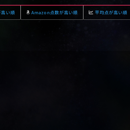
が高い順
Amazon点数が高い順
平均点が高い順