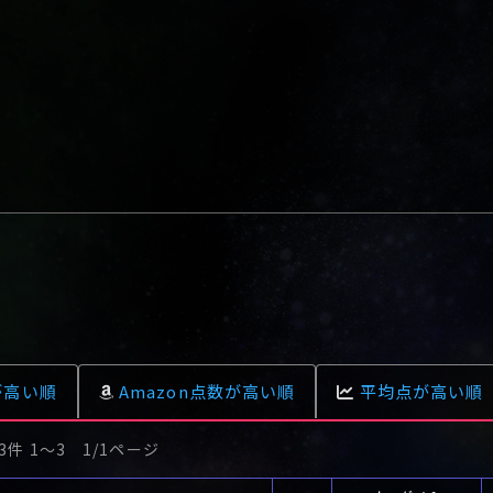
が高い順
Amazon点数が高い順
平均点が高い順
3件 1〜3 1/1ページ