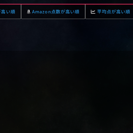
が高い順
Amazon点数が高い順
平均点が高い順