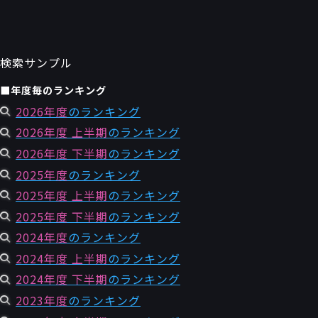
検索サンプル
■年度毎のランキング
2026年度
のランキング
2026年度 上半期
のランキング
2026年度 下半期
のランキング
2025年度
のランキング
2025年度 上半期
のランキング
2025年度 下半期
のランキング
2024年度
のランキング
2024年度 上半期
のランキング
2024年度 下半期
のランキング
2023年度
のランキング